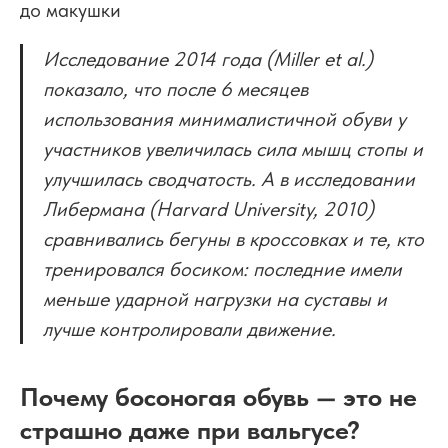
до макушки
Исследование 2014 года (Miller et al.)
показало, что после 6 месяцев
использования минималистичной обуви у
участников увеличилась сила мышц стопы и
улучшилась сводчатость. А в исследовании
Либермана (Harvard University, 2010)
сравнивались бегуны в кроссовках и те, кто
тренировался босиком: последние имели
меньше ударной нагрузки на суставы и
лучше контролировали движение.
Почему босоногая обувь — это не
страшно даже при вальгусе?