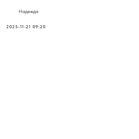
Надежда
2025-11-21 09:20