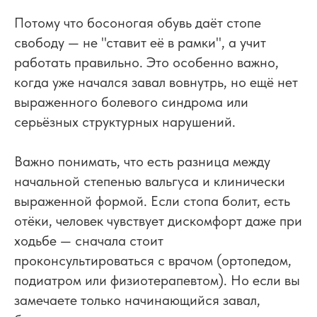
Потому что босоногая обувь даёт стопе
свободу — не "ставит её в рамки", а учит
работать правильно. Это особенно важно,
когда уже начался завал вовнутрь, но ещё нет
выраженного болевого синдрома или
серьёзных структурных нарушений.
Важно понимать, что есть разница между
начальной степенью вальгуса и клинически
выраженной формой. Если стопа болит, есть
отёки, человек чувствует дискомфорт даже при
ходьбе — сначала стоит
проконсультироваться с врачом (ортопедом,
подиатром или физиотерапевтом). Но если вы
замечаете только начинающийся завал,