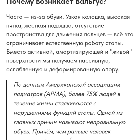
Почему возникает вальгус?
Часто — из-за обуви. Узкая колодка, высокая
пятка, жесткая подошва, отсутствие
пространства для движения пальцев — всё это
ограничивает естественную работу стопы.
Вместо активной, амортизирующей и "живой"
поверхности мы получаем пассивную,
ослабленную и деформированную опору.
По данным Американской ассоциации
подиатров (APMA), более 75% людей в
течение жизни сталкиваются с
нарушениями функций стопы. Одной из
главных причин называют неправильную
обувь. Причём, чем раньше человек