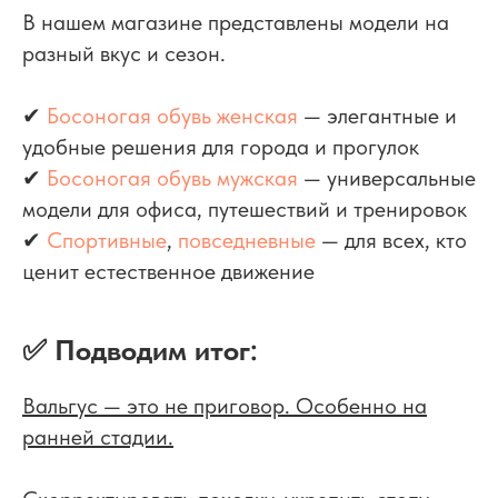
В нашем магазине представлены модели на
разный вкус и сезон.
✔
Босоногая обувь женская
— элегантные и
удобные решения для города и прогулок
✔
Босоногая обувь мужская
— универсальные
модели для офиса, путешествий и тренировок
✔
Спортивные
,
повседневные
— для всех, кто
ценит естественное движение
✅ Подводим итог:
Вальгус — это не приговор. Особенно на
ранней стадии.