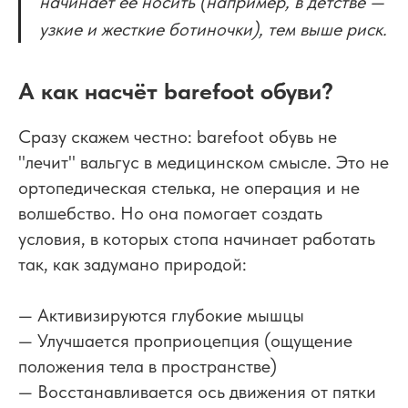
начинает её носить (например, в детстве —
узкие и жесткие ботиночки), тем выше риск.
А как насчёт barefoot обуви?
Сразу скажем честно: barefoot обувь не
"лечит" вальгус в медицинском смысле. Это не
ортопедическая стелька, не операция и не
волшебство. Но она помогает создать
условия, в которых стопа начинает работать
так, как задумано природой:
— Активизируются глубокие мышцы
— Улучшается проприоцепция (ощущение
положения тела в пространстве)
— Восстанавливается ось движения от пятки