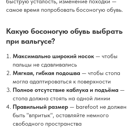
быструю усталость, изменение походки —
самое время попробовать босоногую обувь.
Какую босоногую обувь выбрать
при вальгусе?
Максимально широкий носок
— чтобы
пальцы не сдавливались
Мягкая, гибкая подошва
— чтобы стопа
могла адаптироваться к поверхности
Полное отсутствие каблука и подъёма
—
стопа должна стоять на одной линии
Правильный размер
— barefoot не должен
быть "впритык", оставляйте немного
свободного пространства