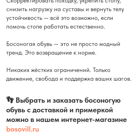
Скорректировать походку, укрепить стопу,
снизить нагрузку на суставы и вернуть телу
устойчивость — всё это возможно, если
помочь стопе работать естественно.
Босоногая обувь — это не просто модный
тренд. Это возвращение к норме.
Никаких жёстких ограничений. Только
движение, свобода и поддержка ваших шагов.
👣 Выбрать и заказать босоногую
обувь с доставкой и примеркой
можно в нашем интернет-магазине
bosovill.ru