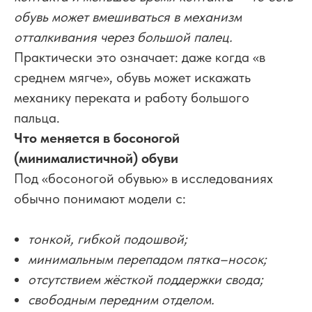
обувь может вмешиваться в механизм
отталкивания через большой палец.
Практически это означает: даже когда «в
среднем мягче», обувь может искажать
механику переката и работу большого
пальца.
Что меняется в босоногой
(минималистичной) обуви
Под «босоногой обувью» в исследованиях
обычно понимают модели с:
тонкой, гибкой подошвой;
минимальным перепадом пятка–носок;
отсутствием жёсткой поддержки свода;
свободным передним отделом.