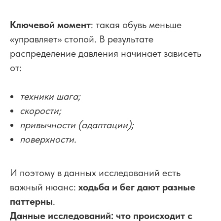
Ключевой момент
: такая обувь меньше
«управляет» стопой. В результате
распределение давления начинает зависеть
от:
техники шага;
скорости;
привычности (адаптации);
поверхности.
И поэтому в данных исследований есть
важный нюанс:
ходьба и бег дают разные
паттерны
.
Данные исследований: что происходит с