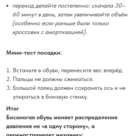
переход делайте постепенно: сначала 30–
60 минут в день, затем увеличивайте объём
(особенно если раньше были только
кроссовки с амортизацией).
Мини-тест посадки:
Встаньте в обуви, перенесите вес вперёд.
Пальцы не должны сжиматься.
Большой палец должен сохранять ось и не
упираться в боковую стенку.
Итог
Босоногая обувь меняет распределение
давления не «в одну сторону», а
перенастраивает механику: