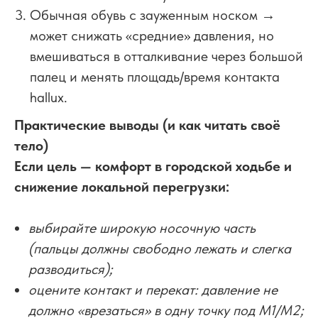
Обычная обувь с зауженным носком →
может снижать «средние» давления, но
вмешиваться в отталкивание через большой
палец и менять площадь/время контакта
hallux.
Практические выводы (и как читать своё
тело)
Если цель — комфорт в городской ходьбе и
снижение локальной перегрузки:
выбирайте широкую носочную часть
(пальцы должны свободно лежать и слегка
разводиться);
оцените контакт и перекат: давление не
должно «врезаться» в одну точку под M1/M2;