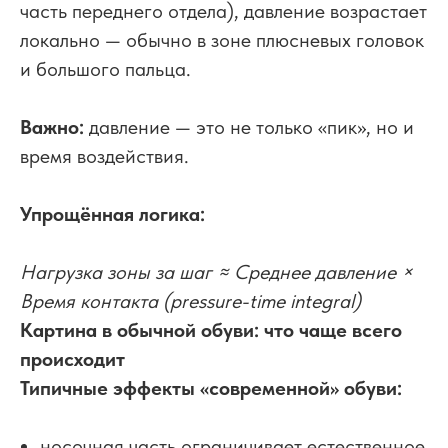
часть переднего отдела), давление возрастает
локально — обычно в зоне плюсневых головок
и большого пальца.
Важно:
давление — это не только «пик», но и
время воздействия.
Упрощённая логика:
Нагрузка зоны за шаг ≈ Среднее давление ×
Время контакта (pressure-time integral)
Картина в обычной обуви: что чаще всего
происходит
Типичные эффекты «современной» обуви:
носочная часть ограничивает естественное