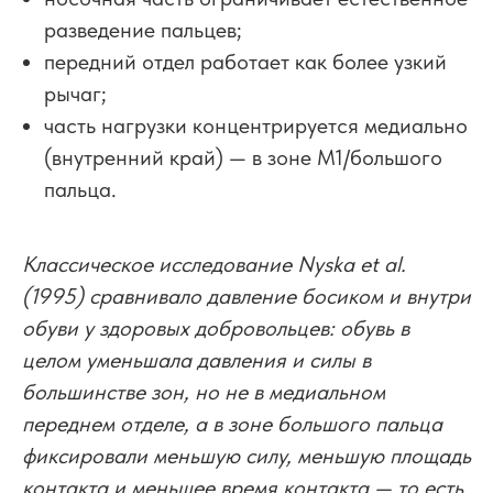
разведение пальцев;
передний отдел работает как более узкий
рычаг;
часть нагрузки концентрируется медиально
(внутренний край) — в зоне M1/большого
пальца.
Классическое исследование Nyska et al.
(1995) сравнивало давление босиком и внутри
обуви у здоровых добровольцев: обувь в
целом уменьшала давления и силы в
большинстве зон, но не в медиальном
переднем отделе, а в зоне большого пальца
фиксировали меньшую силу, меньшую площадь
контакта и меньшее время контакта — то есть