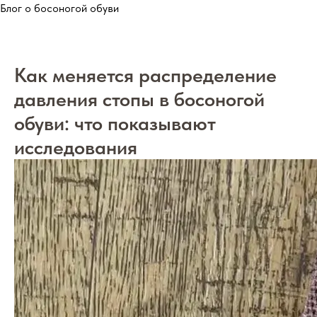
Блог о босоногой обуви
Как меняется распределение
давления стопы в босоногой
обуви: что показывают
исследования