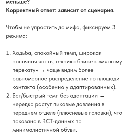
меньше?
Корректный ответ: зависит от сценария.
Чтобы не упростить до мифа, фиксируем 3
режима:
Ходьба, спокойный темп, широкая
носочная часть, техника ближе к «мягкому
перекату» → чаще видим более
равномерное распределение по площади
контакта (особенно у адаптированных).
Бег/быстрый темп без адаптации →
нередко растут пиковые давления в
переднем отделе (плюсневые головки), что
показано в RCT-данных по
минималистичной обуви.