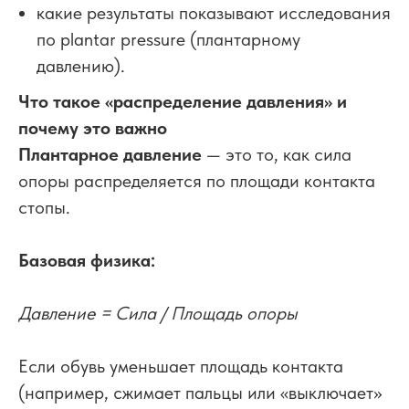
какие результаты показывают исследования
по plantar pressure (плантарному
давлению).
Что такое «распределение давления» и
почему это важно
Плантарное давление
— это то, как сила
опоры распределяется по площади контакта
стопы.
Базовая физика:
Давление = Сила / Площадь опоры
Если обувь уменьшает площадь контакта
(например, сжимает пальцы или «выключает»