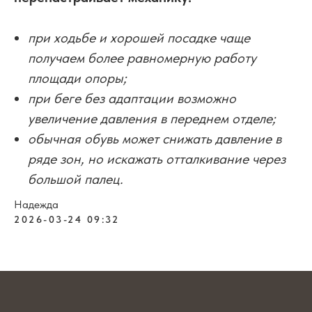
при ходьбе и хорошей посадке чаще
получаем более равномерную работу
площади опоры;
при беге без адаптации возможно
увеличение давления в переднем отделе;
обычная обувь может снижать давление в
ряде зон, но искажать отталкивание через
большой палец.
Надежда
2026-03-24 09:32