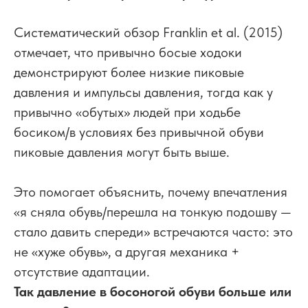
Систематический обзор Franklin et al. (2015)
отмечает, что привычно босые ходоки
демонстрируют более низкие пиковые
давления и импульсы давления, тогда как у
привычно «обутых» людей при ходьбе
босиком/в условиях без привычной обуви
пиковые давления могут быть выше.
Это помогает объяснить, почему впечатления
«я сняла обувь/перешла на тонкую подошву —
стало давить спереди» встречаются часто: это
не «хуже обувь», а другая механика +
отсутствие адаптации.
Так давление в босоногой обуви больше или