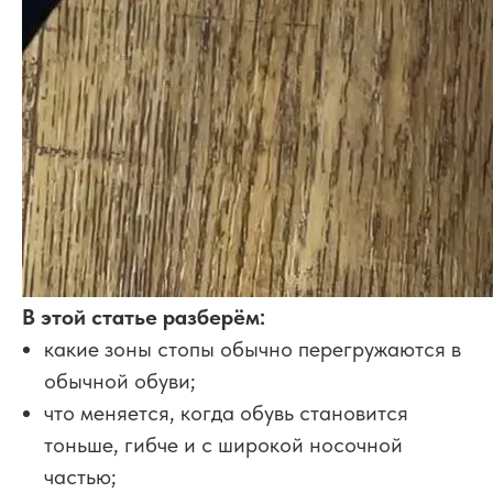
В этой статье разберём:
какие зоны стопы обычно перегружаются в
обычной обуви;
что меняется, когда обувь становится
тоньше, гибче и с широкой носочной
частью;