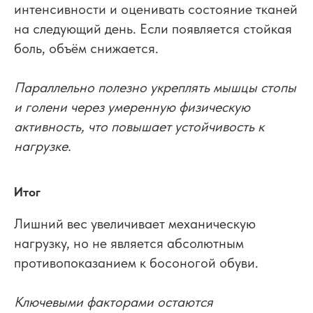
интенсивности и оценивать состояние тканей
на следующий день. Если появляется стойкая
боль, объём снижается.
Параллельно полезно укреплять мышцы стопы
и голени через умеренную физическую
активность, что повышает устойчивость к
нагрузке.
Итог
Лишний вес увеличивает механическую
нагрузку, но не является абсолютным
противопоказанием к босоногой обуви.
Ключевыми факторами остаются