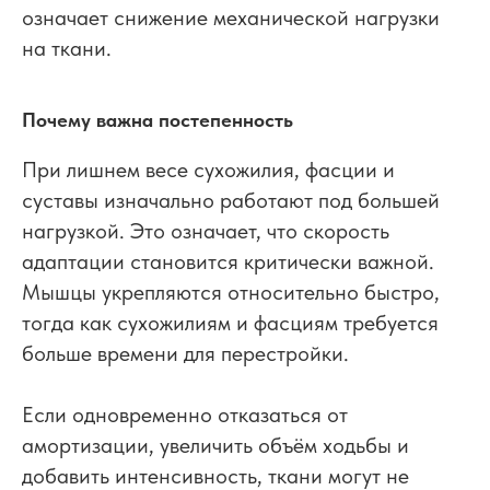
означает снижение механической нагрузки
на ткани.
Почему важна постепенность
При лишнем весе сухожилия, фасции и
суставы изначально работают под большей
нагрузкой. Это означает, что скорость
адаптации становится критически важной.
Мышцы укрепляются относительно быстро,
тогда как сухожилиям и фасциям требуется
больше времени для перестройки.
Если одновременно отказаться от
амортизации, увеличить объём ходьбы и
добавить интенсивность, ткани могут не