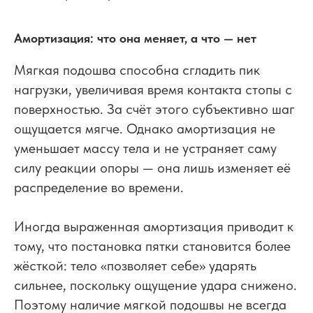
Амортизация: что она меняет, а что — нет
Мягкая подошва способна сгладить пик
нагрузки, увеличивая время контакта стопы с
поверхностью. За счёт этого субъективно шаг
ощущается мягче. Однако амортизация не
уменьшает массу тела и не устраняет саму
силу реакции опоры — она лишь изменяет её
распределение во времени.
Иногда выраженная амортизация приводит к
тому, что постановка пятки становится более
жёсткой: тело «позволяет себе» ударять
сильнее, поскольку ощущение удара снижено.
Поэтому наличие мягкой подошвы не всегда