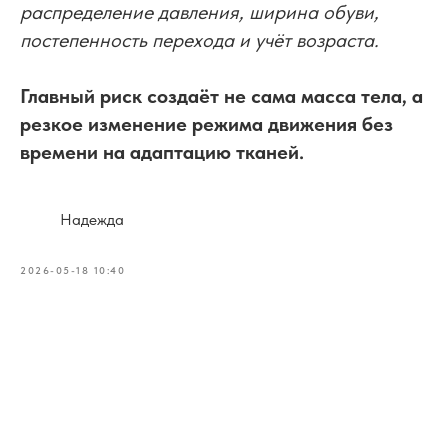
распределение давления, ширина обуви,
постепенность перехода и учёт возраста.
Главный риск создаёт не сама масса тела, а
резкое изменение режима движения без
времени на адаптацию тканей.
Надежда
2026-05-18 10:40