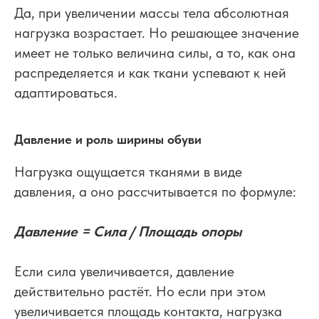
Да, при увеличении массы тела абсолютная
нагрузка возрастает. Но решающее значение
имеет не только величина силы, а то, как она
распределяется и как ткани успевают к ней
адаптироваться.
Давление и роль ширины обуви
Нагрузка ощущается тканями в виде
давления, а оно рассчитывается по формуле:
Давление = Сила / Площадь опоры
Если сила увеличивается, давление
действительно растёт. Но если при этом
увеличивается площадь контакта, нагрузка