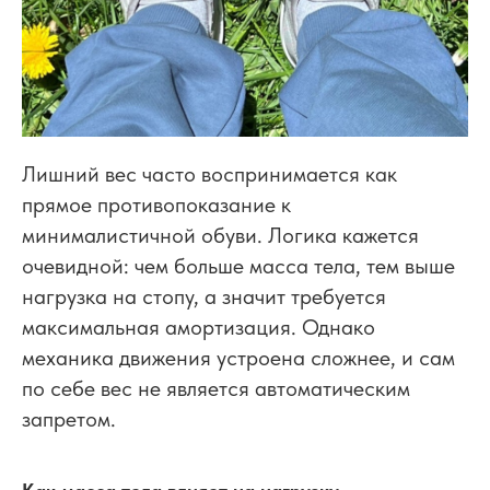
Лишний вес часто воспринимается как
прямое противопоказание к
минималистичной обуви. Логика кажется
очевидной: чем больше масса тела, тем выше
нагрузка на стопу, а значит требуется
максимальная амортизация. Однако
механика движения устроена сложнее, и сам
по себе вес не является автоматическим
запретом.