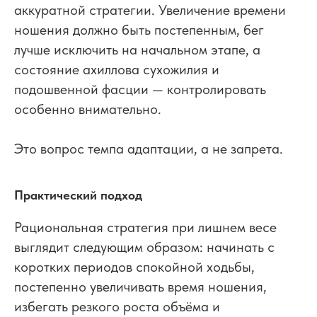
аккуратной стратегии. Увеличение времени
ношения должно быть постепенным, бег
лучше исключить на начальном этапе, а
состояние ахиллова сухожилия и
подошвенной фасции — контролировать
особенно внимательно.
Это вопрос темпа адаптации, а не запрета.
Практический подход
Рациональная стратегия при лишнем весе
выглядит следующим образом: начинать с
коротких периодов спокойной ходьбы,
постепенно увеличивать время ношения,
избегать резкого роста объёма и