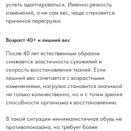
успеть адаптироваться. Именно резкость
изменений, а не сам вес, чаще становится
причиной перегрузки.
Возраст 40+ и лишний вес
После 40 лет естественным образом
снижается эластичность сухожилий и
скорость восстановления тканей. Если
лишний вес сочетается с возрастными
изменениями, нагрузка становится значимой
не только количественно, но и с точки зрения
способности организма к восстановлению.
В такой ситуации минималистичная обувь не
противопоказана, но требует более