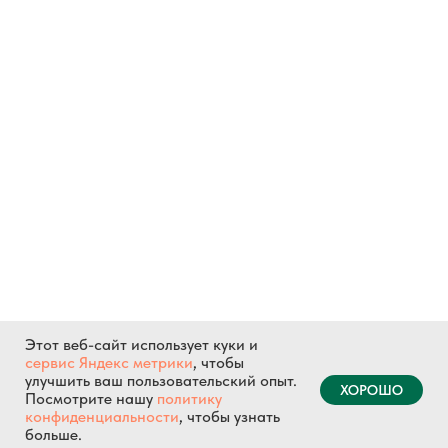
Этот веб-сайт использует куки и
сервис Яндекс метрики
, чтобы
улучшить ваш пользовательский опыт.
ХОРОШО
Посмотрите нашу
политику
конфиденциальности
, чтобы узнать
больше.