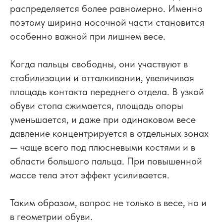
распределяется более равномерно. Именно
поэтому ширина носочной части становится
особенно важной при лишнем весе.
Когда пальцы свободны, они участвуют в
стабилизации и отталкивании, увеличивая
площадь контакта переднего отдела. В узкой
обуви стопа сжимается, площадь опоры
уменьшается, и даже при одинаковом весе
давление концентрируется в отдельных зонах
— чаще всего под плюсневыми костями и в
области большого пальца. При повышенной
массе тела этот эффект усиливается.
Таким образом, вопрос не только в весе, но и
в геометрии обуви.