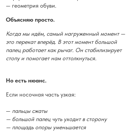
— геометрия обуви.
Объясняю просто.
Когда мы идём, самый нагруженный момент —
это перекат вперёд. В этот момент большой
палец работает как рычаг. Он стабилизирует
стопу и помогает нам оттолкнуться.
Но есть нюанс.
Если носочная часть узкая:
—
пальцы сжаты
— большой палец чуть уходит в сторону
— площадь опоры уменьшается