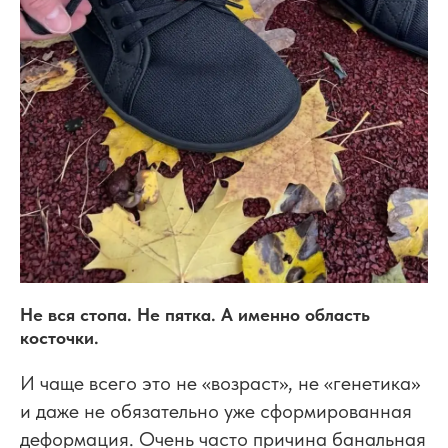
Не вся стопа. Не пятка. А именно область
косточки.
И чаще всего это не «возраст», не «генетика»
и даже не обязательно уже сформированная
деформация. Очень часто причина банальная