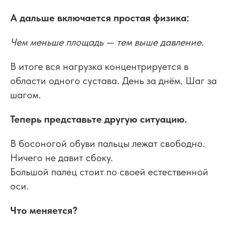
А дальше включается простая физика:
Чем меньше площадь — тем выше давление.
В итоге вся нагрузка концентрируется в
области одного сустава. День за днём. Шаг за
шагом.
Теперь представьте другую ситуацию.
В босоногой обуви пальцы лежат свободно.
Ничего не давит сбоку.
Большой палец стоит по своей естественной
оси.
Что меняется?