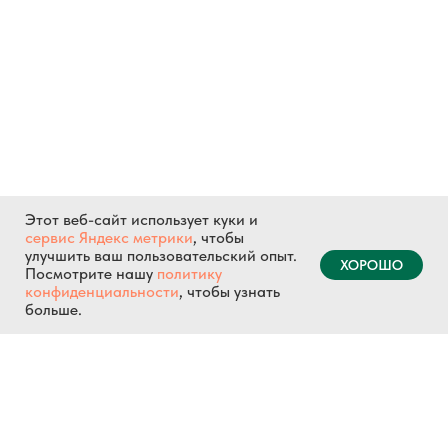
Этот веб-сайт использует куки и
сервис Яндекс метрики
, чтобы
улучшить ваш пользовательский опыт.
ХОРОШО
Посмотрите нашу
политику
конфиденциальности
, чтобы узнать
больше.
Главная
Доставка и оплата