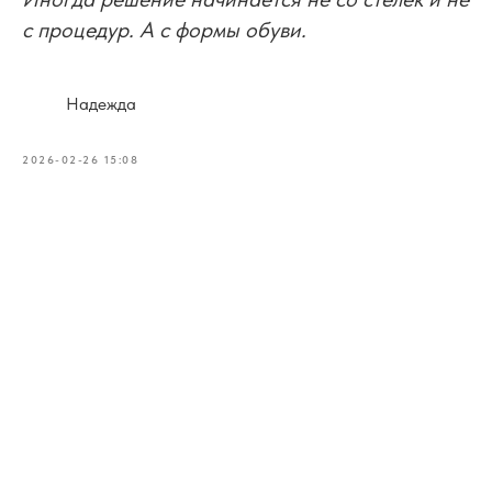
с процедур. А с формы обуви.
Надежда
2026-02-26 15:08